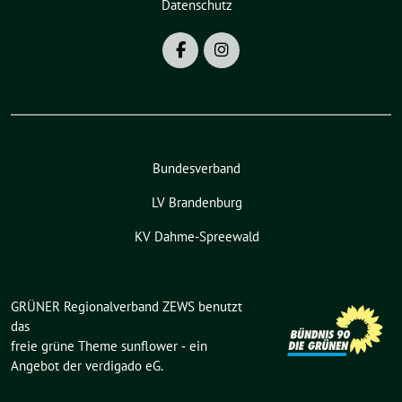
Datenschutz
Bundesverband
LV Brandenburg
KV Dahme-Spreewald
GRÜNER Regionalverband ZEWS benutzt
das
freie grüne Theme
sunflower
‐ ein
Angebot der
verdigado eG
.