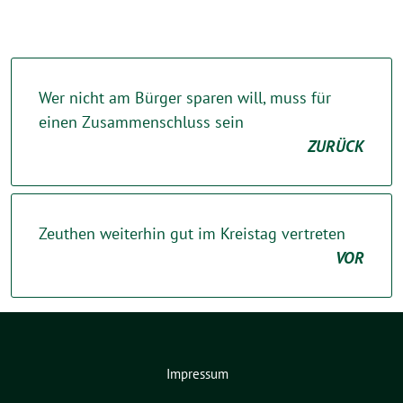
Wer nicht am Bürger sparen will, muss für
einen Zusammenschluss sein
ZURÜCK
Zeuthen weiterhin gut im Kreistag vertreten
VOR
Impressum