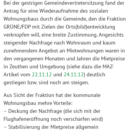
Bei der gestrigen Gemeindevertretersitzung fand der
Antrag für eine Wiederaufnahme des sozialen
Wohnungsbaus durch die Gemeinde, den die Fraktion
GRÜNE/FDP mit Zielen der Orts(bild)entwicklung
verknüpfen will, eine breite Zustimmung. Angesichts
steigender Nachfrage nach Wohnraum und kaum
zunehmendem Angebot an Mietwohnungen waren in
den vergangenen Monaten und Jahren die Mietpreise
in Zeuthen und Umgebung (siehe dazu die MAZ-
Artikel vom
22.11.12
und
24.11.12
) deutlich
gestiegen bzw. sind noch am steigen.
Aus Sicht der Fraktion hat der kommunale
Wohnungsbau mehre Vorteile:
– Deckung der Nachfrage (die sich mit der
Flughafeneröffnung noch verschärfen wird)
– Stabilisierung der Mietpreise allgemein