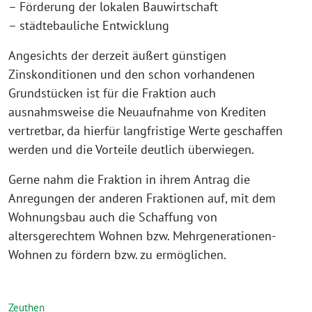
– Förderung der lokalen Bauwirtschaft
– städtebauliche Entwicklung
Angesichts der derzeit äußert günstigen
Zinskonditionen und den schon vorhandenen
Grundstücken ist für die Fraktion auch
ausnahmsweise die Neuaufnahme von Krediten
vertretbar, da hierfür langfristige Werte geschaffen
werden und die Vorteile deutlich überwiegen.
Gerne nahm die Fraktion in ihrem Antrag die
Anregungen der anderen Fraktionen auf, mit dem
Wohnungsbau auch die Schaffung von
altersgerechtem Wohnen bzw. Mehrgenerationen-
Wohnen zu fördern bzw. zu ermöglichen.
Zeuthen