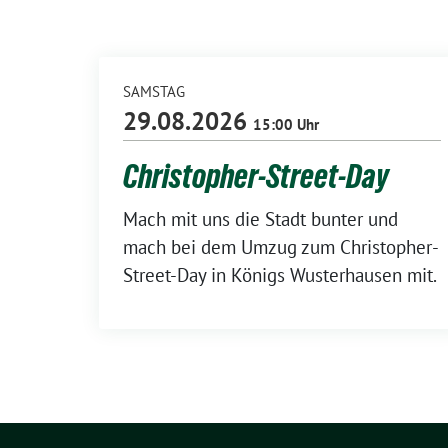
SAMSTAG
29.08.2026
15:00 Uhr
Christopher-Street-Day
Mach mit uns die Stadt bunter und
mach bei dem Umzug zum Christopher-
Street-Day in Königs Wusterhausen mit.