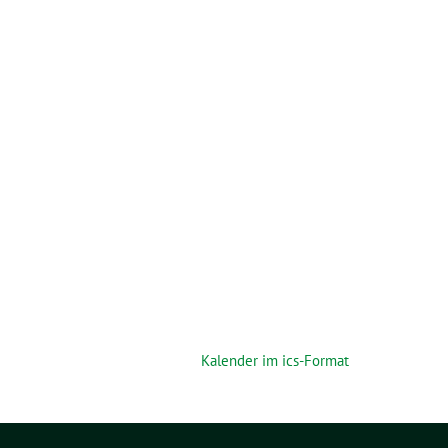
Kalender im ics-Format