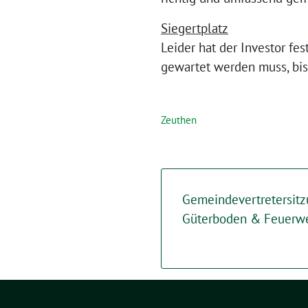
Siegertplatz
Leider hat der Investor fes
gewartet werden muss, bis 
Zeuthen
Gemeindevertretersitz
Güterboden & Feuerw