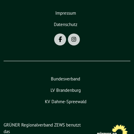
Impressum
Datenschutz
Bundesverband
LV Brandenburg
KV Dahme-Spreewald
GRÜNER Regionalverband ZEWS benutzt
das