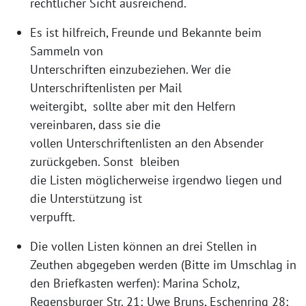
rechtlicher Sicht ausreichend.
Es ist hilfreich, Freunde und Bekannte beim
Sammeln von
Unterschriften einzubeziehen. Wer die
Unterschriftenlisten per Mail
weitergibt, sollte aber mit den Helfern
vereinbaren, dass sie die
vollen Unterschriftenlisten an den Absender
zurückgeben. Sonst bleiben
die Listen möglicherweise irgendwo liegen und
die Unterstützung ist
verpufft.
Die vollen Listen können an drei Stellen in
Zeuthen abgegeben werden (Bitte im Umschlag in
den Briefkasten werfen): Marina Scholz,
Regensburger Str. 21; Uwe Bruns, Eschenring 28;