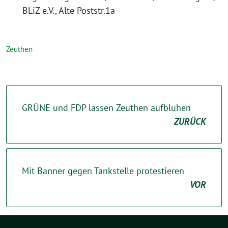
BLiZ e.V., Alte Poststr.1a
Zeuthen
GRÜNE und FDP lassen Zeuthen aufblühen
ZURÜCK
Mit Banner gegen Tankstelle protestieren
VOR