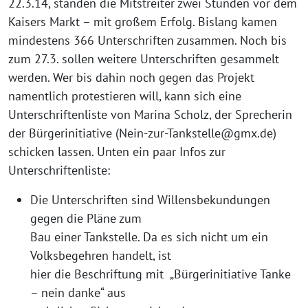
22.3.14, standen die Mitstreiter zwei Stunden vor dem
Kaisers Markt – mit großem Erfolg. Bislang kamen
mindestens 366 Unterschriften zusammen. Noch bis
zum 27.3. sollen weitere Unterschriften gesammelt
werden. Wer bis dahin noch gegen das Projekt
namentlich protestieren will, kann sich eine
Unterschriftenliste von Marina Scholz, der Sprecherin
der Bürgerinitiative (
Nein
-zur-Tankstelle@gmx.de)
schicken lassen. Unten ein paar Infos zur
Unterschriftenliste:
Die Unterschriften sind Willensbekundungen
gegen die Pläne zum
Bau einer Tankstelle. Da es sich nicht um ein
Volksbegehren handelt, ist
hier die Beschriftung mit „Bürgerinitiative Tanke
– nein danke“ aus