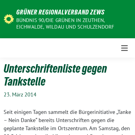
Weiter
GRÜNER REGIONALVERBAND ZEWS
zum
Inhalt
BÜNDNIS 90/DIE GRÜNEN IN ZEUTHEN,
EICHWALDE, WILDAU UND SCHULZENDORF
Unterschriftenliste gegen
Tankstelle
23. März 2014
Seit einigen Tagen sammelt die Bürgerinitiative „Tanke
– Nein Danke“ bereits Unterschriften gegen die
geplante Tankstelle im Ortszentrum. Am Samstag, den