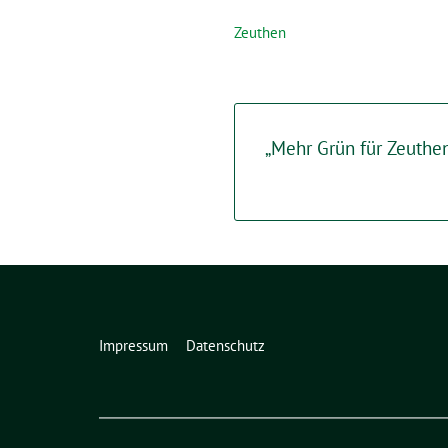
Zeuthen
„Mehr Grün für Zeuthe
Impressum
Datenschutz