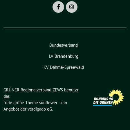
Bundesverband
LV Brandenburg
KV Dahme-Spreewald
GRÜNER Regionalverband ZEWS benutzt
das
freie grüne Theme
sunflower
‐ ein
Angebot der
verdigado eG
.