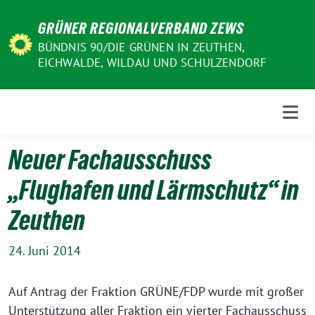
Weiter
GRÜNER REGIONALVERBAND ZEWS
zum
Inhalt
BÜNDNIS 90/DIE GRÜNEN IN ZEUTHEN,
EICHWALDE, WILDAU UND SCHULZENDORF
Neuer Fachausschuss
„Flughafen und Lärmschutz“ in
Zeuthen
24. Juni 2014
Auf Antrag der Fraktion GRÜNE/FDP wurde mit großer
Unterstützung aller Fraktion ein vierter Fachausschuss