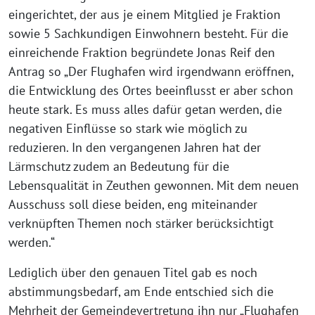
eingerichtet, der aus je einem Mitglied je Fraktion
sowie 5 Sachkundigen Einwohnern besteht. Für die
einreichende Fraktion begründete Jonas Reif den
Antrag so „Der Flughafen wird irgendwann eröffnen,
die Entwicklung des Ortes beeinflusst er aber schon
heute stark. Es muss alles dafür getan werden, die
negativen Einflüsse so stark wie möglich zu
reduzieren. In den vergangenen Jahren hat der
Lärmschutz zudem an Bedeutung für die
Lebensqualität in Zeuthen gewonnen. Mit dem neuen
Ausschuss soll diese beiden, eng miteinander
verknüpften Themen noch stärker berücksichtigt
werden.“
Lediglich über den genauen Titel gab es noch
abstimmungsbedarf, am Ende entschied sich die
Mehrheit der Gemeindevertretung ihn nur „Flughafen