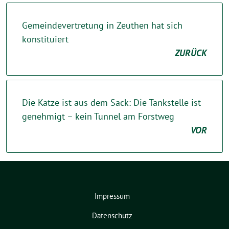
Gemeindevertretung in Zeuthen hat sich
konstituiert
ZURÜCK
Die Katze ist aus dem Sack: Die Tankstelle ist
genehmigt – kein Tunnel am Forstweg
VOR
Impressum
Datenschutz