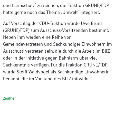
und Lärmschutz“ zu nennen, die Fraktion GRÜNE/FDP
hätte gerne noch das Thema „Umwelt“ integriert.
Auf Vorschlag der CDU-Fraktion wurde Uwe Bruns
(GRÜNE/FDP) zum Ausschuss-Vorsitzenden bestimmt.
Neben ihm werden eine Reihe von
Gemeindevertretern und Sachkundiger Einwohnern im
Ausschuss vertreten sein, die durch die Arbeit im BliZ
oder in der Initiative gegen Bahnlärm über viel
Sachkenntnis verfügen. Für die Fraktion GRÜNE/FDP
wurde Steffi Waldvogel als Sachkundige Einwohnerin
benannt, die im Vorstand des BLiZ mitwirkt.
Zeuthen