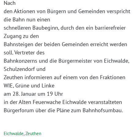
Nach
den Aktionen von Bürgern und Gemeinden verspricht
die Bahn nun einen
schnelleren Baubeginn, durch den ein barrierefreier
Zugang zu den
Bahnsteigen der beiden Gemeinden erreicht werden
soll. Vertreter des
Bahnkonzerns und die Bürgermeister von Eichwalde,
Schulzendorf und
Zeuthen informieren auf einem von den Fraktionen
WIE, Grüne und Linke
am 28. Januar um 19 Uhr
in der Alten Feuerwache Eichwalde veranstalteten
Bürgerforum über die Pläne zum Bahnhofsumbau.
Eichwalde
,
Zeuthen