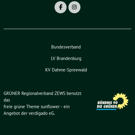
Bundesverband
LV Brandenburg
KV Dahme-Spreewald
GRÜNER Regionalverband ZEWS benutzt
das
freie grüne Theme
sunflower
‐ ein
Angebot der
verdigado eG
.