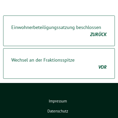
Einwohnerbeteiligungssatzung beschlossen
ZURÜCK
Wechsel an der Fraktionsspitze
VOR
Impressum
Datenschutz