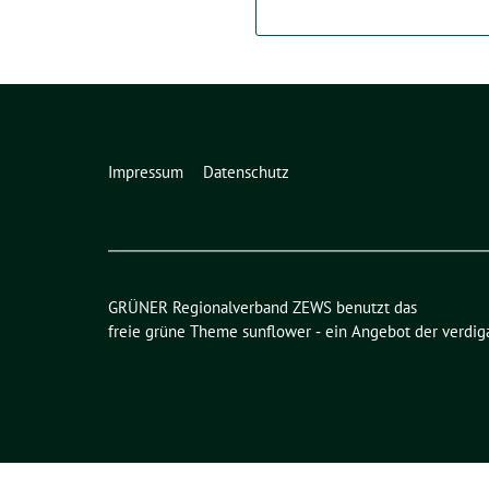
Impressum
Datenschutz
GRÜNER Regionalverband ZEWS benutzt das
freie grüne Theme
sunflower
‐ ein Angebot der
verdig