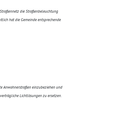
 Straßennetz die Straßenbeleuchtung
itlich hat die Gemeinde entsprechende
tete Anwohnerstraßen einzubeziehen und
verträgliche Lichtlösungen zu ersetzen.