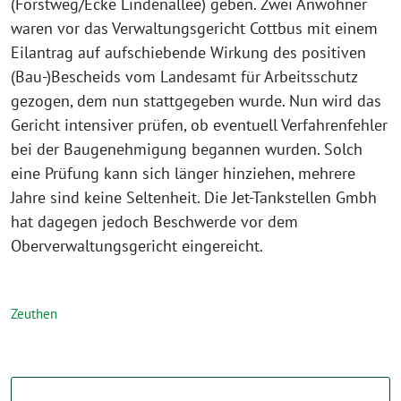
(Forstweg/Ecke Lindenallee) geben. Zwei Anwohner
waren vor das Verwaltungsgericht Cottbus mit einem
Eilantrag auf aufschiebende Wirkung des positiven
(Bau-)Bescheids vom Landesamt für Arbeitsschutz
gezogen, dem nun stattgegeben wurde. Nun wird das
Gericht intensiver prüfen, ob eventuell Verfahrenfehler
bei der Baugenehmigung begannen wurden. Solch
eine Prüfung kann sich länger hinziehen, mehrere
Jahre sind keine Seltenheit. Die Jet-Tankstellen Gmbh
hat dagegen jedoch Beschwerde vor dem
Oberverwaltungsgericht eingereicht.
Zeuthen