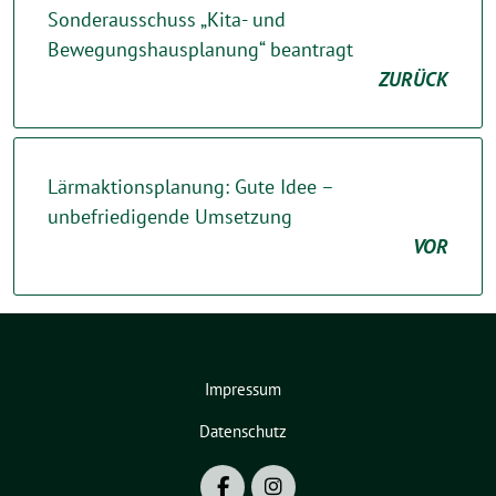
Sonderausschuss „Kita- und
Bewegungshausplanung“ beantragt
ZURÜCK
Lärmaktionsplanung: Gute Idee –
unbefriedigende Umsetzung
VOR
Impressum
Datenschutz