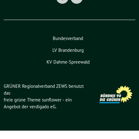
Bundesverband
LV Brandenburg
KV Dahme-Spreewald
GRÜNER Regionalverband ZEWS benutzt
das
freie grüne Theme
sunflower
‐ ein
Angebot der
verdigado eG
.