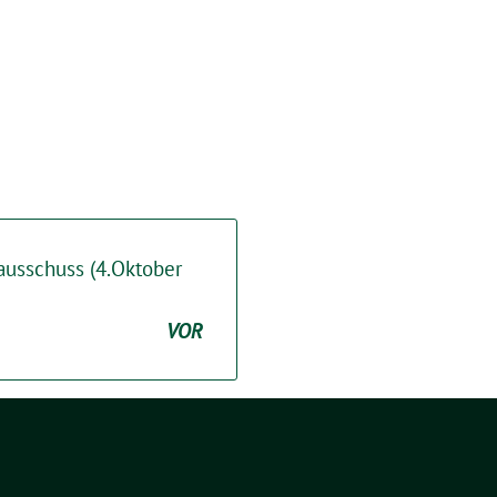
ausschuss (4.Oktober
VOR