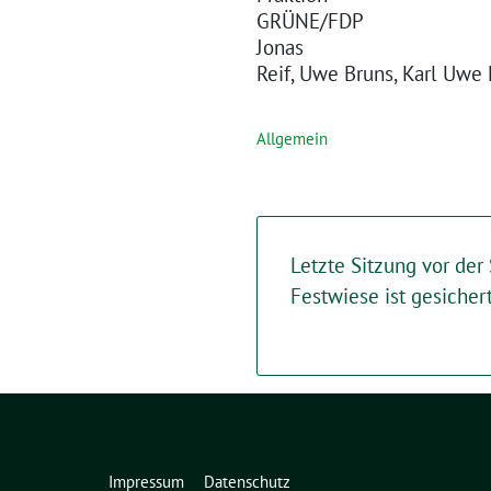
GRÜNE/FDP
Jonas
Reif, Uwe Bruns, Karl Uwe
Allgemein
Letzte Sitzung vor de
Festwiese ist gesicher
Impressum
Datenschutz