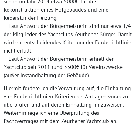
schon im Jahr 2014 etwa 5000€ für die
Rekonstruktion eines Hofgebäudes und eine
Reparatur der Heizung.
– Laut Antwort der Bürgermeisterin sind nur etwa 1/4
der Mitglieder des Yachtclubs Zeuthener Bürger. Damit
wird ein entscheidendes Kriterium der Förderrichtlinie
nicht erfüllt.
– Laut Antwort der Bürgermeisterin erhielt der
Yachtclub seit 2011 rund 3500€ für Vereinszwecke
(außer Instandhaltung der Gebäude).
Hiermit fordere ich die Verwaltung auf, die Einhaltung
von Förderrichtlinien-Kriterien bei Anträgen vorab zu
überprüfen und auf deren Einhaltung hinzuweisen.
Weiterhin rege ich eine Überprüfung des
Pachtvertrages mit dem Zeuthener Yachtclub an.