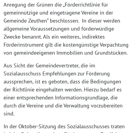
Anregung der Grünen die „Förderrichtlinie für
gemeinnützige und eingetragene Vereine in der
Gemeinde Zeuthen“ beschlossen. In dieser werden
allgemeine Voraussetzungen und förderwürdige
Zwecke benannt. Als ein weiteres, indirektes
Förderinstrument gilt die kostengünstige Verpachtung
von gemeindeeigenen Immobilien und Grundstücken.
Aus Sicht der Gemeindevertreter, die im
Sozialausschuss Empfehlungen zur Förderung
aussprechen, ist es geboten, dass die Bedingungen
der Richtlinie eingehalten werden. Hierzu bedarf es
einer entsprechenden Informationsgrundlage, die
durch die Vereine und die Verwaltung vorzubereiten
sind.
In der Oktober-Sitzung des Sozialausschusses traten