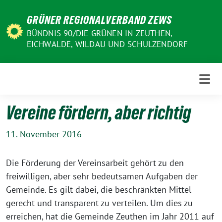
Weiter
GRÜNER REGIONALVERBAND ZEWS
zum
Inhalt
BÜNDNIS 90/DIE GRÜNEN IN ZEUTHEN,
EICHWALDE, WILDAU UND SCHULZENDORF
Vereine fördern, aber richtig
11. November 2016
Die Förderung der Vereinsarbeit gehört zu den
freiwilligen, aber sehr bedeutsamen Aufgaben der
Gemeinde. Es gilt dabei, die beschränkten Mittel
gerecht und transparent zu verteilen. Um dies zu
erreichen, hat die Gemeinde Zeuthen im Jahr 2011 auf