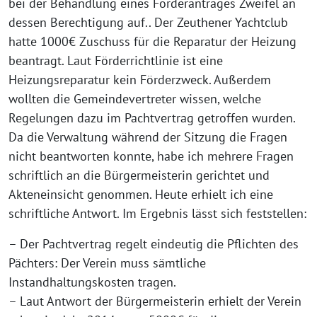
bei der Behandlung eines Förderantrages Zweifel an
dessen Berechtigung auf.. Der Zeuthener Yachtclub
hatte 1000€ Zuschuss für die Reparatur der Heizung
beantragt. Laut Förderrichtlinie ist eine
Heizungsreparatur kein Förderzweck. Außerdem
wollten die Gemeindevertreter wissen, welche
Regelungen dazu im Pachtvertrag getroffen wurden.
Da die Verwaltung während der Sitzung die Fragen
nicht beantworten konnte, habe ich mehrere Fragen
schriftlich an die Bürgermeisterin gerichtet und
Akteneinsicht genommen. Heute erhielt ich eine
schriftliche Antwort. Im Ergebnis lässt sich feststellen:
– Der Pachtvertrag regelt eindeutig die Pflichten des
Pächters: Der Verein muss sämtliche
Instandhaltungskosten tragen.
– Laut Antwort der Bürgermeisterin erhielt der Verein