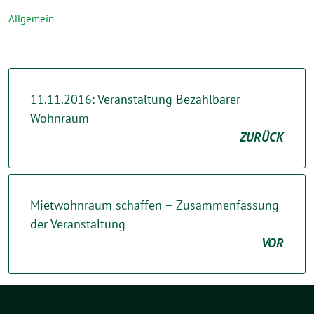
Allgemein
11.11.2016: Veranstaltung Bezahlbarer
Wohnraum
ZURÜCK
Mietwohnraum schaffen – Zusammenfassung
der Veranstaltung
VOR