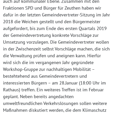
auch auf kommunaler Ebene. Zusammen mit den
Fraktionen SPD und Bürger für Zeuthen haben wir
dafür in der letzten Gemeindevertreter-Sitzung im Jahr
2018 die Weichen gestellt und den Bürgermeister
aufgefordert, bis zum Ende des ersten Quartals 2019
der Gemeindevertretung konkrete Vorschläge zur
Umsetzung vorzulegen. Die Gemeindevertreter wollen
in der Zwischenzeit selbst Vorschläge machen, die sich
die Verwaltung prüfen und aneignen kann. Hierfür
wird sich die im vergangenen Jahr gegründete
Workshop-Gruppe zur nachhaltigen Mobilität –
bestehtehend aus Gemeindevertretern und
interessierten Bürgern – am 28.Januar (18:00 Uhr im
Rathaus) treffen. Ein weiteres Treffen ist im Februar
geplant. Neben bereits angedachten
umweltfreundlichen Verkehrslösungen sollen weitere
Maßnahmen diskutiert werden, die dem Klimaschutz