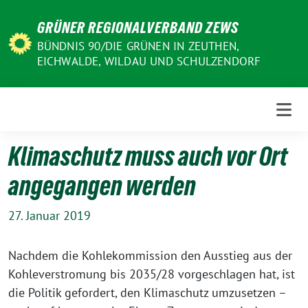
Weiter
GRÜNER REGIONALVERBAND ZEWS
zum
Inhalt
BÜNDNIS 90/DIE GRÜNEN IN ZEUTHEN,
EICHWALDE, WILDAU UND SCHULZENDORF
Klimaschutz muss auch vor Ort
angegangen werden
27. Januar 2019
Nachdem die Kohlekommission den Ausstieg aus der
Kohleverstromung bis 2035/28 vorgeschlagen hat, ist
die Politik gefordert, den Klimaschutz umzusetzen –