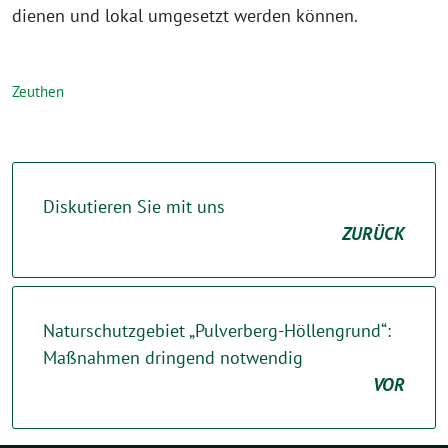
dienen und lokal umgesetzt werden können.
Zeuthen
Diskutieren Sie mit uns
ZURÜCK
Naturschutzgebiet „Pulverberg-Höllengrund“:
Maßnahmen dringend notwendig
VOR