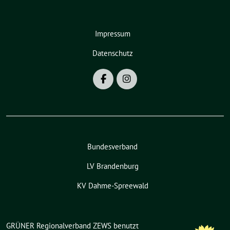
Impressum
Datenschutz
Bundesverband
LV Brandenburg
KV Dahme-Spreewald
GRÜNER Regionalverband ZEWS benutzt