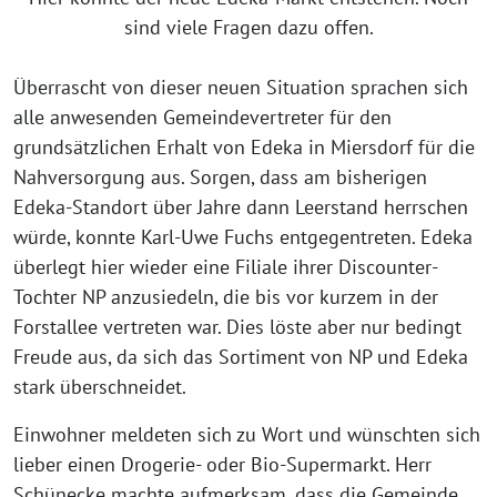
sind viele Fragen dazu offen.
Überrascht von dieser neuen Situation sprachen sich
alle anwesenden Gemeindevertreter für den
grundsätzlichen Erhalt von Edeka in Miersdorf für die
Nahversorgung aus. Sorgen, dass am bisherigen
Edeka-Standort über Jahre dann Leerstand herrschen
würde, konnte Karl-Uwe Fuchs entgegentreten. Edeka
überlegt hier wieder eine Filiale ihrer Discounter-
Tochter NP anzusiedeln, die bis vor kurzem in der
Forstallee vertreten war. Dies löste aber nur bedingt
Freude aus, da sich das Sortiment von NP und Edeka
stark überschneidet.
Einwohner meldeten sich zu Wort und wünschten sich
lieber einen Drogerie- oder Bio-Supermarkt. Herr
Schünecke machte aufmerksam, dass die Gemeinde