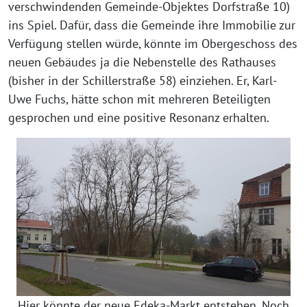
verschwindenden Gemeinde-Objektes Dorfstraße 10)
ins Spiel. Dafür, dass die Gemeinde ihre Immobilie zur
Verfügung stellen würde, könnte im Obergeschoss des
neuen Gebäudes ja die Nebenstelle des Rathauses
(bisher in der Schillerstraße 58) einziehen. Er, Karl-
Uwe Fuchs, hätte schon mit mehreren Beteiligten
gesprochen und eine positive Resonanz erhalten.
Hier könnte der neue Edeka-Markt entstehen. Noch