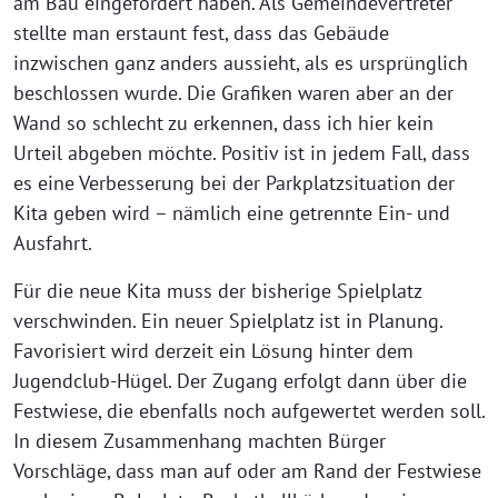
am Bau eingefordert haben. Als Gemeindevertreter
stellte man erstaunt fest, dass das Gebäude
inzwischen ganz anders aussieht, als es ursprünglich
beschlossen wurde. Die Grafiken waren aber an der
Wand so schlecht zu erkennen, dass ich hier kein
Urteil abgeben möchte. Positiv ist in jedem Fall, dass
es eine Verbesserung bei der Parkplatzsituation der
Kita geben wird – nämlich eine getrennte Ein- und
Ausfahrt.
Für die neue Kita muss der bisherige Spielplatz
verschwinden. Ein neuer Spielplatz ist in Planung.
Favorisiert wird derzeit ein Lösung hinter dem
Jugendclub-Hügel. Der Zugang erfolgt dann über die
Festwiese, die ebenfalls noch aufgewertet werden soll.
In diesem Zusammenhang machten Bürger
Vorschläge, dass man auf oder am Rand der Festwiese