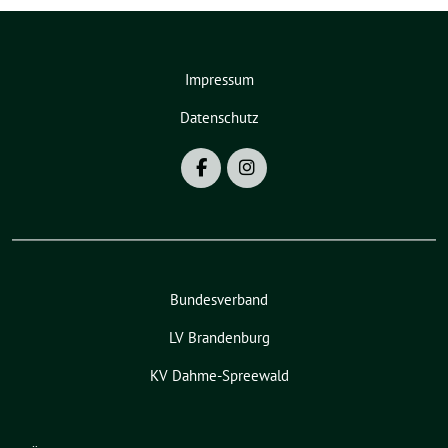
Impressum
Datenschutz
Bundesverband
LV Brandenburg
KV Dahme-Spreewald