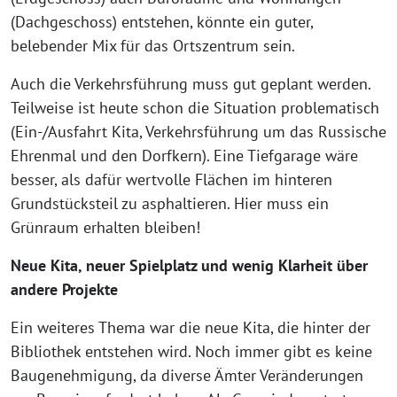
(Dachgeschoss) entstehen, könnte ein guter,
belebender Mix für das Ortszentrum sein.
Auch die Verkehrsführung muss gut geplant werden.
Teilweise ist heute schon die Situation problematisch
(Ein-/Ausfahrt Kita, Verkehrsführung um das Russische
Ehrenmal und den Dorfkern). Eine Tiefgarage wäre
besser, als dafür wertvolle Flächen im hinteren
Grundstücksteil zu asphaltieren. Hier muss ein
Grünraum erhalten bleiben!
Neue Kita, neuer Spielplatz und wenig Klarheit über
andere Projekte
Ein weiteres Thema war die neue Kita, die hinter der
Bibliothek entstehen wird. Noch immer gibt es keine
Baugenehmigung, da diverse Ämter Veränderungen