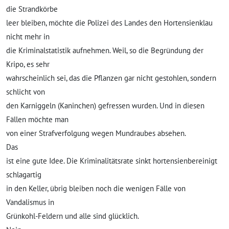
die Strandkörbe
leer bleiben, möchte die Polizei des Landes den Hortensienklau
nicht mehr in
die Kriminalstatistik aufnehmen. Weil, so die Begründung der
Kripo, es sehr
wahrscheinlich sei, das die Pflanzen gar nicht gestohlen, sondern
schlicht von
den Karniggeln (Kaninchen) gefressen wurden. Und in diesen
Fällen möchte man
von einer Strafverfolgung wegen Mundraubes absehen.
Das
ist eine gute Idee. Die Kriminalitätsrate sinkt hortensienbereinigt
schlagartig
in den Keller, übrig bleiben noch die wenigen Fälle von
Vandalismus in
Grünkohl-Feldern und alle sind glücklich.