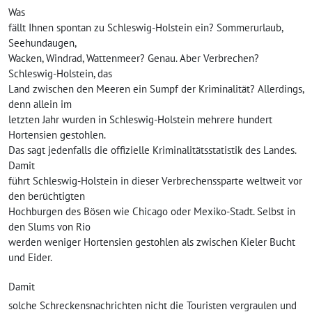
Was
fällt Ihnen spontan zu Schleswig-Holstein ein? Sommerurlaub,
Seehundaugen,
Wacken, Windrad, Wattenmeer? Genau. Aber Verbrechen?
Schleswig-Holstein, das
Land zwischen den Meeren ein Sumpf der Kriminalität? Allerdings,
denn allein im
letzten Jahr wurden in Schleswig-Holstein mehrere hundert
Hortensien gestohlen.
Das sagt jedenfalls die offizielle Kriminalitätsstatistik des Landes.
Damit
führt Schleswig-Holstein in dieser Verbrechenssparte weltweit vor
den berüchtigten
Hochburgen des Bösen wie Chicago oder Mexiko-Stadt. Selbst in
den Slums von Rio
werden weniger Hortensien gestohlen als zwischen Kieler Bucht
und Eider.
Damit
solche Schreckensnachrichten nicht die Touristen vergraulen und