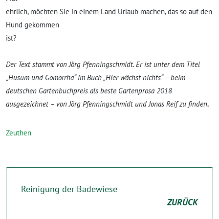
ehrlich, möchten Sie in einem Land Urlaub machen, das so auf den
Hund gekommen
ist?
Der Text stammt von Jörg Pfenningschmidt. Er ist unter dem Titel
„Husum und Gomorrha“ im Buch „Hier wächst nichts“ – beim
deutschen Gartenbuchpreis als beste Gartenprosa 2018
ausgezeichnet
– von Jörg Pfenningschmidt und Jonas Reif zu finden
.
Zeuthen
Reinigung der Badewiese
ZURÜCK