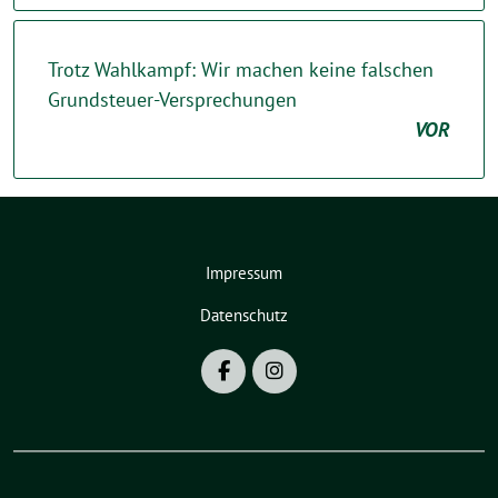
Trotz Wahlkampf: Wir machen keine falschen
Grundsteuer-Versprechungen
VOR
Impressum
Datenschutz