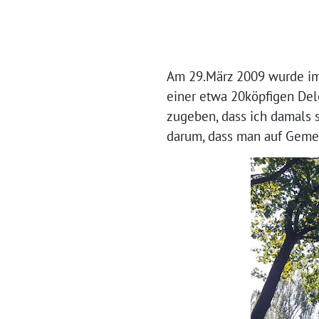
Am 29.März 2009 wurde im 
einer etwa 20köpfigen Del
zugeben, dass ich damals s
darum, dass man auf Gemei