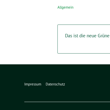
Allgemein
Das ist die neue Grüne
Impressum
Datenschutz