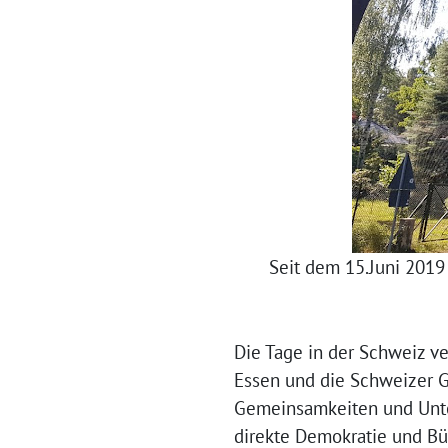
Seit dem 15.Juni 2019
Die Tage in der Schweiz 
Essen und die Schweizer Ga
Gemeinsamkeiten und Unter
direkte Demokratie und Bü