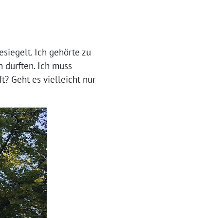
siegelt. Ich gehörte zu
 durften. Ich muss
t? Geht es vielleicht nur