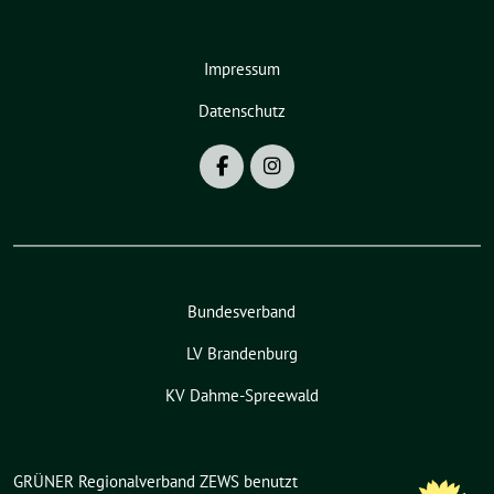
Impressum
Datenschutz
Bundesverband
LV Brandenburg
KV Dahme-Spreewald
GRÜNER Regionalverband ZEWS benutzt