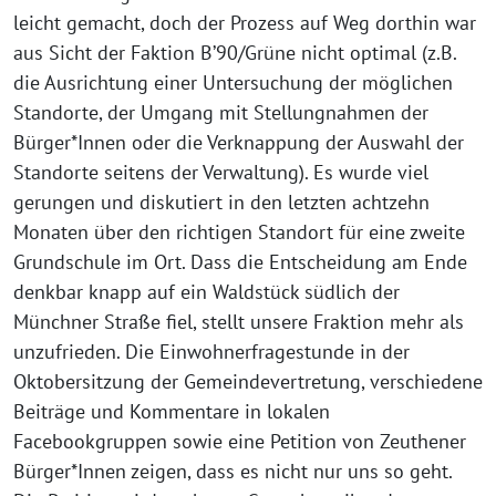
leicht gemacht, doch der Prozess auf Weg dorthin war
aus Sicht der Faktion B’90/Grüne nicht optimal (z.B.
die Ausrichtung einer Untersuchung der möglichen
Standorte, der Umgang mit Stellungnahmen der
Bürger*Innen oder die Verknappung der Auswahl der
Standorte seitens der Verwaltung). Es wurde viel
gerungen und diskutiert in den letzten achtzehn
Monaten über den richtigen Standort für eine zweite
Grundschule im Ort. Dass die Entscheidung am Ende
denkbar knapp auf ein Waldstück südlich der
Münchner Straße fiel, stellt unsere Fraktion mehr als
unzufrieden. Die Einwohnerfragestunde in der
Oktobersitzung der Gemeindevertretung, verschiedene
Beiträge und Kommentare in lokalen
Facebookgruppen sowie eine Petition von Zeuthener
Bürger*Innen zeigen, dass es nicht nur uns so geht.