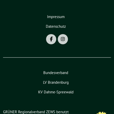
Impressum
Datenschutz
Bundesverband
LV Brandenburg
KV Dahme-Spreewald
GRÜNER Regionalverband ZEWS benutzt