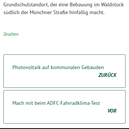
Grundschulstandort, der eine Bebauung im Waldstück
südlich der Münchner Straße hinfällig macht.
Zeuthen
Photovoltaik auf kommunalen Gebäuden
ZURÜCK
Mach mit beim ADFC-Fahrradklima-Test
VOR