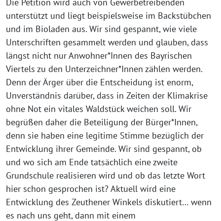
Die Petition wird auch von Gewerbetreibenden
unterstützt und liegt beispielsweise im Backstübchen
und im Bioladen aus. Wir sind gespannt, wie viele
Unterschriften gesammelt werden und glauben, dass
längst nicht nur Anwohner*Innen des Bayrischen
Viertels zu den Unterzeichner*Innen zählen werden.
Denn der Ärger über die Entscheidung ist enorm,
Unverständnis darüber, dass in Zeiten der Klimakrise
ohne Not ein vitales Waldstück weichen soll. Wir
begrüßen daher die Beteiligung der Bürger*Innen,
denn sie haben eine legitime Stimme bezüglich der
Entwicklung ihrer Gemeinde. Wir sind gespannt, ob
und wo sich am Ende tatsächlich eine zweite
Grundschule realisieren wird und ob das letzte Wort
hier schon gesprochen ist? Aktuell wird eine
Entwicklung des Zeuthener Winkels diskutiert… wenn
es nach uns geht, dann mit einem