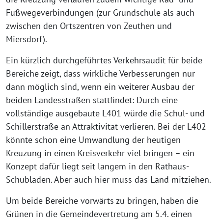
Fußwegeverbindungen (zur Grundschule als auch
zwischen den Ortszentren von Zeuthen und
Miersdorf).
Ein kürzlich durchgeführtes Verkehrsaudit für beide
Bereiche zeigt, dass wirkliche Verbesserungen nur
dann möglich sind, wenn ein weiterer Ausbau der
beiden Landesstraßen stattfindet: Durch eine
vollständige ausgebaute L401 würde die Schul- und
Schillerstraße an Attraktivität verlieren. Bei der L402
könnte schon eine Umwandlung der heutigen
Kreuzung in einen Kreisverkehr viel bringen – ein
Konzept dafür liegt seit langem in den Rathaus-
Schubladen. Aber auch hier muss das Land mitziehen.
Um beide Bereiche vorwärts zu bringen, haben die
Grünen in die Gemeindevertretung am 5.4. einen