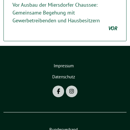
Vor Ausbau der Miersdorfer Chaussee:
Gemeinsame Begehung mit
Gewerbetreibenden und Hausbesitzern
VOR
Impressum
Datenschutz
Bundesverband