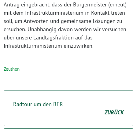
Antrag eingebracht, dass der Bürgermeister (erneut)
mit dem Infrastrukturministerium in Kontakt treten
soll, um Antworten und gemeinsame Lösungen zu
ersuchen. Unabhängig davon werden wir versuchen
über unsere Landtagsfraktion auf das
Infrastrukturministerium einzuwirken.
Zeuthen
Radtour um den BER
ZURÜCK