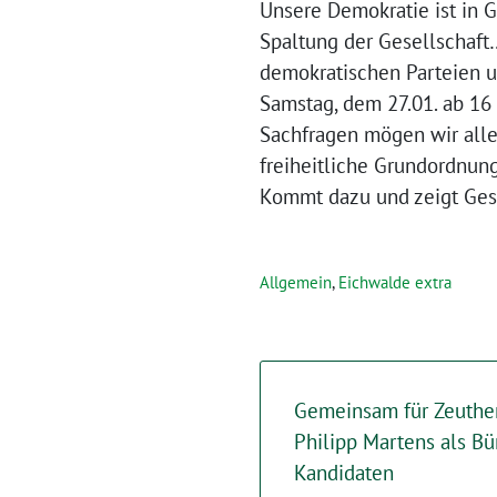
Unsere Demokratie ist in G
Spaltung der Gesellschaft
demokratischen Parteien u
Samstag, dem 27.01. ab 16
Sachfragen mögen wir alle
freiheitliche Grundordnung
Kommt dazu und zeigt Ges
Allgemein
,
Eichwalde extra
Gemeinsam für Zeuthen
Philipp Martens als Bü
Kandidaten