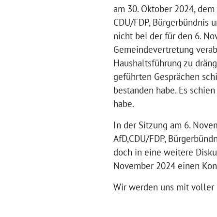
am 30. Oktober 2024, dem 
CDU/FDP, Bürgerbündnis u
nicht bei der für den 6. 
Gemeindevertretung verabs
Haushaltsführung zu dräng
geführten Gesprächen schi
bestanden habe. Es schien
habe.
In der Sitzung am 6. Nove
AfD,CDU/FDP, Bürgerbündni
doch in eine weitere Disku
November 2024 einen Konse
Wir werden uns mit voller 