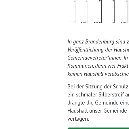
In ganz Brandenburg sind z
Veröffentlichung der Hausha
Gemeindevetreter*innen. In
Kommunen, denn vier Frakti
keinen Haushalt verabschied
Bei der Sitzung der Schul
ein schmaler Silberstreif 
drängte die Gemeinde eine
Haushalt unser Gemeinde 
vertagen.