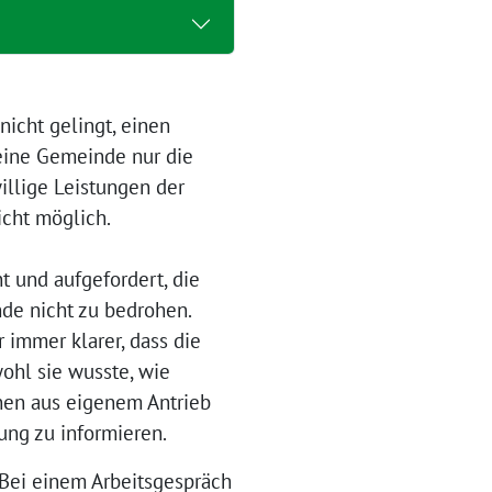
nicht gelingt, einen
eine Gemeinde nur die
willige Leistungen der
nicht möglich.
und aufgefordert, die
de nicht zu bedrohen.
 immer klarer, dass die
ohl sie wusste, wie
nnen aus eigenem Antrieb
ng zu informieren.
Bei einem Arbeitsgespräch