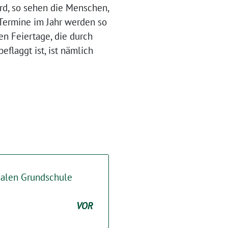
rd, so sehen die Menschen,
 Termine im Jahr werden so
en Feiertage, die durch
flaggt ist, ist nämlich
alen Grundschule
VOR