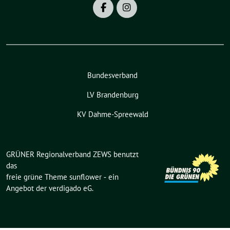
Bundesverband
LV Brandenburg
KV Dahme-Spreewald
GRÜNER Regionalverband ZEWS benutzt
das
freie grüne Theme
sunflower
‐ ein
Angebot der
verdigado eG
.