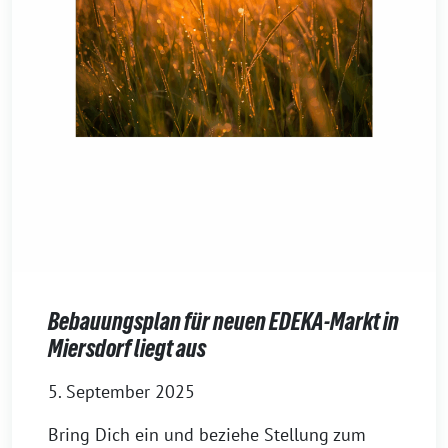
Bebauungsplan für neuen EDEKA-Markt in
Miersdorf liegt aus
5. September 2025
Bring Dich ein und beziehe Stellung zum