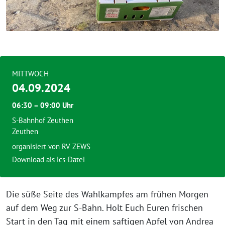
MITTWOCH
04.09.2024
06:30 – 09:00 Uhr
S-Bahnhof Zeuthen
Zeuthen
organisiert von RV ZEWS
Download als ics-Datei
Die süße Seite des Wahlkampfes am frühen Morgen
auf dem Weg zur S-Bahn. Holt Euch Euren frischen
Start in den Tag mit einem saftigen Apfel von Andrea