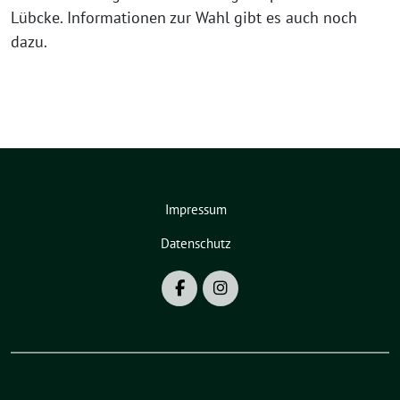
Lübcke. Informationen zur Wahl gibt es auch noch
dazu.
Impressum
Datenschutz