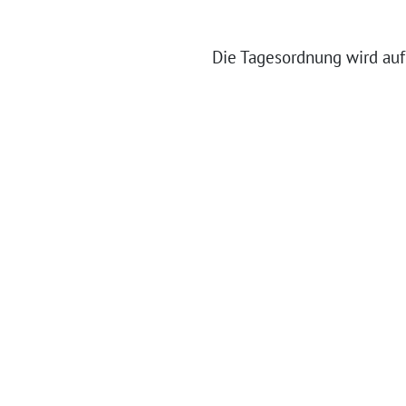
Die Tagesordnung wird au