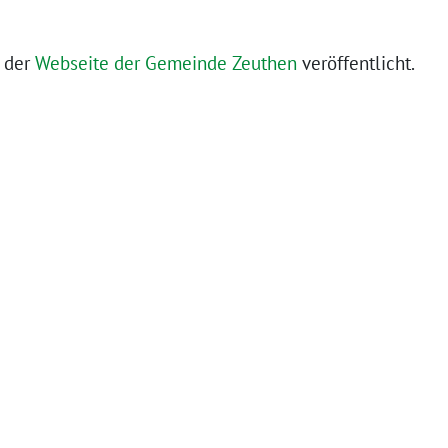
f der
Webseite der Gemeinde Zeuthen
veröffentlicht.