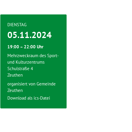
DIENSTAG
05.11.2024
19:00 – 22:00 Uhr
Mehrzweckraum des Sport-
und Kulturzentrums
Schulstraße 4
Zeuthen
organisiert von
Gemeinde
Zeuthen
Download als ics-Datei