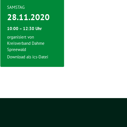
SAMSTAG
28.11.2020
10:00 – 12:30 Uhr
organisiert von
Kreisverband Dahme
Spreewald
Download als ics-Datei