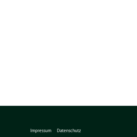
Impressum
Datenschutz