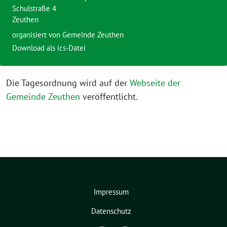
Schulstraße 4
Zeuthen
organisiert von
Gemeinde Zeuthen
Download als ics-Datei
Die Tagesordnung wird auf der
Webseite der
Gemeinde Zeuthen
veröffentlicht.
Impressum
Datenschutz