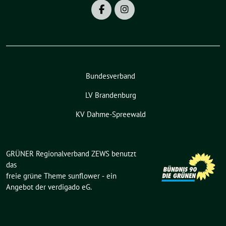
Bundesverband
LV Brandenburg
KV Dahme-Spreewald
GRÜNER Regionalverband ZEWS benutzt
das
freie grüne Theme
sunflower
‐ ein
Angebot der
verdigado eG
.