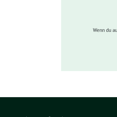
Wenn du au