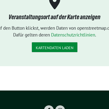
Veranstaltungsort auf der Karte anzeigen
f den Button klickst, werden Daten von openstreetmap.o
Dafür gelten deren
Datenschutzrichtlinien
.
KARTENDATEN LADEN