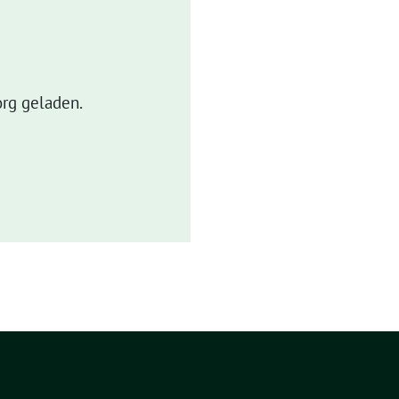
rg geladen.