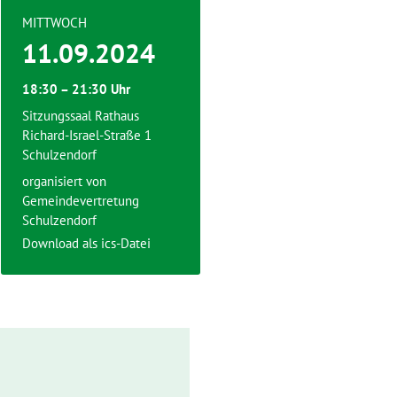
MITTWOCH
11.09.2024
18:30 – 21:30 Uhr
Sitzungssaal Rathaus
Richard-Israel-Straße 1
Schulzendorf
organisiert von
Gemeindevertretung
Schulzendorf
Download als ics-Datei