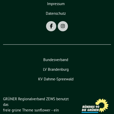
Impressum
Datenschutz
Bundesverband
LV Brandenburg
KV Dahme-Spreewald
GRÜNER Regionalverband ZEWS benutzt
das
freie grüne Theme
sunflower
‐ ein