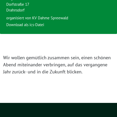
Dorfstraße 17
Drahnsdorf
organisiert von KV Dahme Spreewald
Download als ics-Datei
Wir wollen gemütlich zusammen sein, einen schönen
Abend miteinander verbringen, auf das vergangene
Jahr zurück- und in die Zukunft blicken.