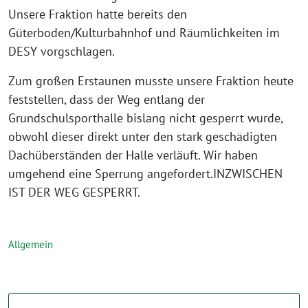
Unsere Fraktion hatte bereits den
Güterboden/Kulturbahnhof und Räumlichkeiten im
DESY vorgschlagen.
Zum großen Erstaunen musste unsere Fraktion heute
feststellen, dass der Weg entlang der
Grundschulsporthalle bislang nicht gesperrt wurde,
obwohl dieser direkt unter den stark geschädigten
Dachüberständen der Halle verläuft. Wir haben
umgehend eine Sperrung angefordert.INZWISCHEN
IST DER WEG GESPERRT.
Allgemein