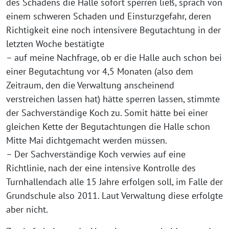
des Schadens die Halle sofort sperren ließ, sprach von
einem schweren Schaden und Einsturzgefahr, deren
Richtigkeit eine noch intensivere Begutachtung in der
letzten Woche bestätigte
– auf meine Nachfrage, ob er die Halle auch schon bei
einer Begutachtung vor 4,5 Monaten (also dem
Zeitraum, den die Verwaltung anscheinend
verstreichen lassen hat) hätte sperren lassen, stimmte
der Sachverständige Koch zu. Somit hätte bei einer
gleichen Kette der Begutachtungen die Halle schon
Mitte Mai dichtgemacht werden müssen.
– Der Sachverständige Koch verwies auf eine
Richtlinie, nach der eine intensive Kontrolle des
Turnhallendach alle 15 Jahre erfolgen soll, im Falle der
Grundschule also 2011. Laut Verwaltung diese erfolgte
aber nicht.