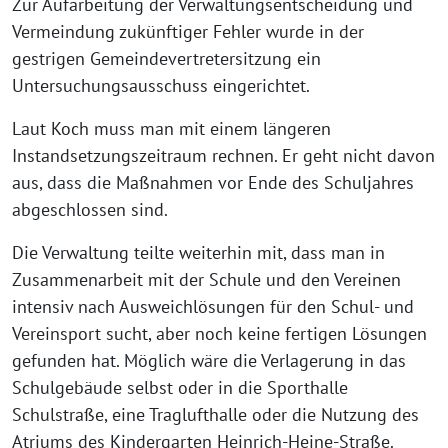
Zur Aufarbeitung der Verwaltungsentscheidung und
Vermeindung zukünftiger Fehler wurde in der
gestrigen Gemeindevertretersitzung ein
Untersuchungsausschuss eingerichtet.
Laut Koch muss man mit einem längeren
Instandsetzungszeitraum rechnen. Er geht nicht davon
aus, dass die Maßnahmen vor Ende des Schuljahres
abgeschlossen sind.
Die Verwaltung teilte weiterhin mit, dass man in
Zusammenarbeit mit der Schule und den Vereinen
intensiv nach Ausweichlösungen für den Schul- und
Vereinsport sucht, aber noch keine fertigen Lösungen
gefunden hat. Möglich wäre die Verlagerung in das
Schulgebäude selbst oder in die Sporthalle
Schulstraße, eine Traglufthalle oder die Nutzung des
Atriums des Kindergarten Heinrich-Heine-Straße.