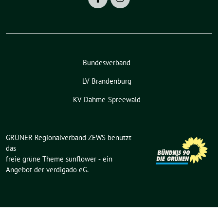
Bundesverband
LV Brandenburg
KV Dahme-Spreewald
GRÜNER Regionalverband ZEWS benutzt
das
freie grüne Theme
sunflower
‐ ein
Angebot der
verdigado eG
.