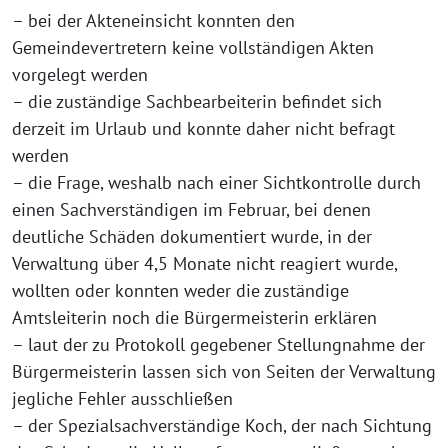
– bei der Akteneinsicht konnten den
Gemeindevertretern keine vollständigen Akten
vorgelegt werden
– die zuständige Sachbearbeiterin befindet sich
derzeit im Urlaub und konnte daher nicht befragt
werden
– die Frage, weshalb nach einer Sichtkontrolle durch
einen Sachverständigen im Februar, bei denen
deutliche Schäden dokumentiert wurde, in der
Verwaltung über 4,5 Monate nicht reagiert wurde,
wollten oder konnten weder die zuständige
Amtsleiterin noch die Bürgermeisterin erklären
– laut der zu Protokoll gegebener Stellungnahme der
Bürgermeisterin lassen sich von Seiten der Verwaltung
jegliche Fehler ausschließen
– der Spezialsachverständige Koch, der nach Sichtung