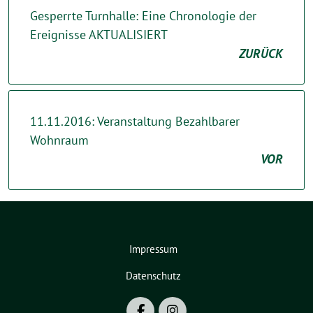
Gesperrte Turnhalle: Eine Chronologie der
Ereignisse AKTUALISIERT
ZURÜCK
11.11.2016: Veranstaltung Bezahlbarer
Wohnraum
VOR
Impressum
Datenschutz