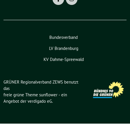
Bundesverband
LV Brandenburg
KV Dahme-Spreewald
GRÜNER Regionalverband ZEWS benutzt
das
freie grüne Theme
sunflower
‐ ein
Angebot der
verdigado eG
.