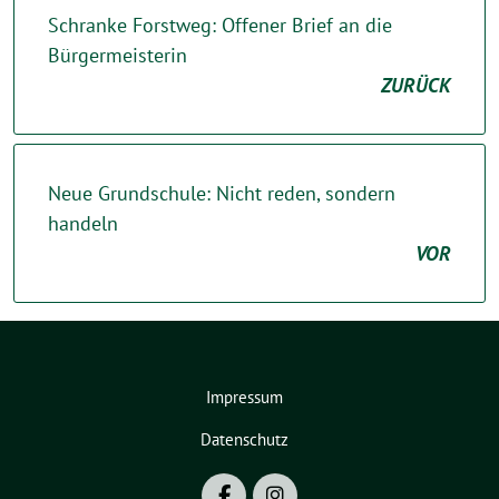
Schranke Forstweg: Offener Brief an die
Bürgermeisterin
ZURÜCK
Neue Grundschule: Nicht reden, sondern
handeln
VOR
Impressum
Datenschutz