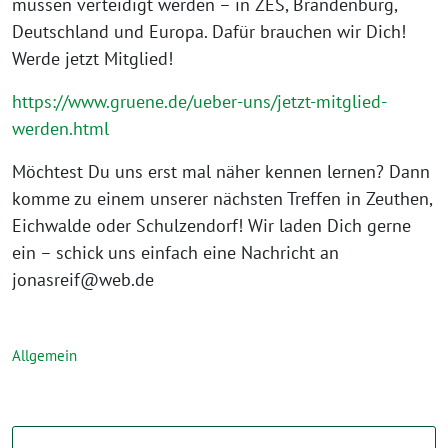
müssen verteidigt werden – in ZES, Brandenburg,
Deutschland und Europa. Dafür brauchen wir Dich!
Werde jetzt Mitglied!
https://www.gruene.de/ueber-uns/jetzt-mitglied-
werden.html
Möchtest Du uns erst mal näher kennen lernen? Dann
komme zu einem unserer nächsten Treffen in Zeuthen,
Eichwalde oder Schulzendorf! Wir laden Dich gerne
ein – schick uns einfach eine Nachricht an
jonasreif@web.de
Allgemein