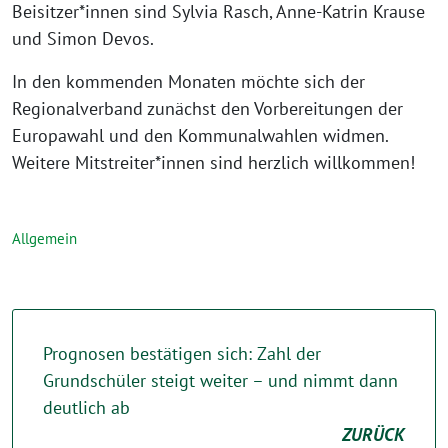
Beisitzer*innen sind Sylvia Rasch, Anne-Katrin Krause
und Simon Devos.
In den kommenden Monaten möchte sich der
Regionalverband zunächst den Vorbereitungen der
Europawahl und den Kommunalwahlen widmen.
Weitere Mitstreiter*innen sind herzlich willkommen!
Allgemein
Prognosen bestätigen sich: Zahl der
Grundschüler steigt weiter – und nimmt dann
deutlich ab
ZURÜCK