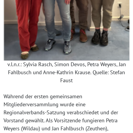
v.l.n.r.: Sylvia Rasch, Simon Devos, Petra Weyers, Jan
Fahlbusch und Anne-Kathrin Krause. Quelle: Stefan
Faust
Während der ersten gemeinsamen
Mitgliederversammlung wurde eine
Regionalverbands-Satzung verabschiedet und der
Vorstand gewählt. Als Vorsitzende fungieren Petra
Weyers (Wildau) und Jan Fahlbusch (Zeuthen),