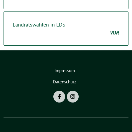
Landratswahlen in LDS
VOR
Impressum
Datenschutz