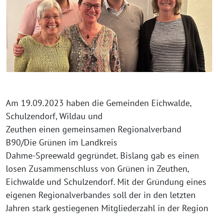
Am 19.09.2023 haben die Gemeinden Eichwalde,
Schulzendorf, Wildau und
Zeuthen einen gemeinsamen Regionalverband
B90/Die Grünen im Landkreis
Dahme-Spreewald gegründet. Bislang gab es einen
losen Zusammenschluss von Grünen in Zeuthen,
Eichwalde und Schulzendorf. Mit der Gründung eines
eigenen Regionalverbandes soll der in den letzten
Jahren stark gestiegenen Mitgliederzahl in der Region