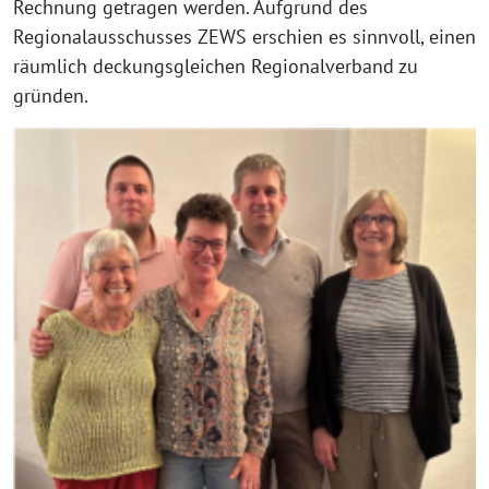
Rechnung getragen werden. Aufgrund des
Regionalausschusses ZEWS erschien es sinnvoll, einen
räumlich deckungsgleichen Regionalverband zu
gründen.