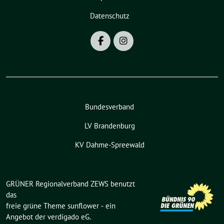
Datenschutz
Bundesverband
LV Brandenburg
KV Dahme-Spreewald
GRÜNER Regionalverband ZEWS benutzt
das
freie grüne Theme
sunflower
‐ ein
Angebot der
verdigado eG
.