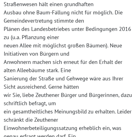
Straßenwesen hält einen grundhaften
Ausbau ohne Baum-Fällung nicht für möglich. Die
Gemeindevertretung stimmte den
Plänen des Landesbetriebes unter Bedingungen 2016
zu (u.a. Pflanzung einer
neuen Allee mit möglichst großen Bäumen). Neue
Initiativen von Bürgern und
Anwohnern machen sich erneut für den Erhalt der
alten Alleebäume stark. Eine
Sanierung der Straße und Gehwege wäre aus Ihrer
Sicht ausreichend. Gerne hätten
wir Sie, liebe Zeuthener Bürger und Bürgerinnen, dazu
schriftlich befragt, um
ein gesamtheitliches Meinungsbild zu erhalten. Leider
schränkt die Zeuthener
Einwohnerbeteiligungssatzung erheblich ein, was
genau erfragt werden darf. Ein