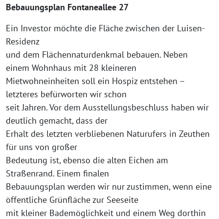
Bebauungsplan Fontaneallee 27
Ein Investor möchte die Fläche zwischen der Luisen-
Residenz
und dem Flächennaturdenkmal bebauen. Neben
einem Wohnhaus mit 28 kleineren
Mietwohneinheiten soll ein Hospiz entstehen –
letzteres befürworten wir schon
seit Jahren. Vor dem Ausstellungsbeschluss haben wir
deutlich gemacht, dass der
Erhalt des letzten verbliebenen Naturufers in Zeuthen
für uns von großer
Bedeutung ist, ebenso die alten Eichen am
Straßenrand. Einem finalen
Bebauungsplan werden wir nur zustimmen, wenn eine
öffentliche Grünfläche zur Seeseite
mit kleiner Bademöglichkeit und einem Weg dorthin