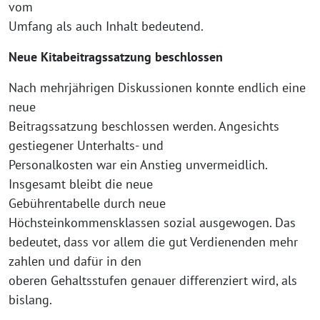
vom
Umfang als auch Inhalt bedeutend.
Neue Kitabeitragssatzung beschlossen
Nach mehrjährigen Diskussionen konnte endlich eine
neue
Beitragssatzung beschlossen werden. Angesichts
gestiegener Unterhalts- und
Personalkosten war ein Anstieg unvermeidlich.
Insgesamt bleibt die neue
Gebührentabelle durch neue
Höchsteinkommensklassen sozial ausgewogen. Das
bedeutet, dass vor allem die gut Verdienenden mehr
zahlen und dafür in den
oberen Gehaltsstufen genauer differenziert wird, als
bislang.