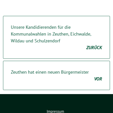
Unsere Kandidierenden für die
Kommunalwahlen in Zeuthen, Eichwalde,
Wildau und Schulzendorf
ZURÜCK
Zeuthen hat einen neuen Bürgermeister
VOR
Impressum