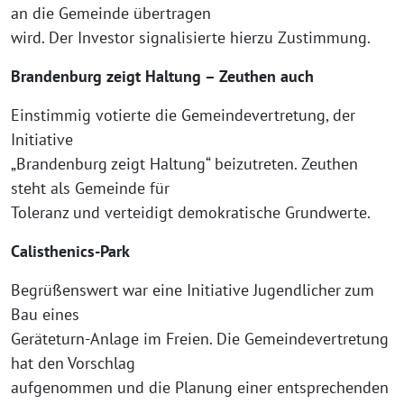
an die Gemeinde übertragen
wird. Der Investor signalisierte hierzu Zustimmung.
Brandenburg zeigt Haltung – Zeuthen auch
Einstimmig votierte die Gemeindevertretung, der
Initiative
„Brandenburg zeigt Haltung“ beizutreten. Zeuthen
steht als Gemeinde für
Toleranz und verteidigt demokratische Grundwerte.
Calisthenics-Park
Begrüßenswert war eine Initiative Jugendlicher zum
Bau eines
Geräteturn-Anlage im Freien. Die Gemeindevertretung
hat den Vorschlag
aufgenommen und die Planung einer entsprechenden