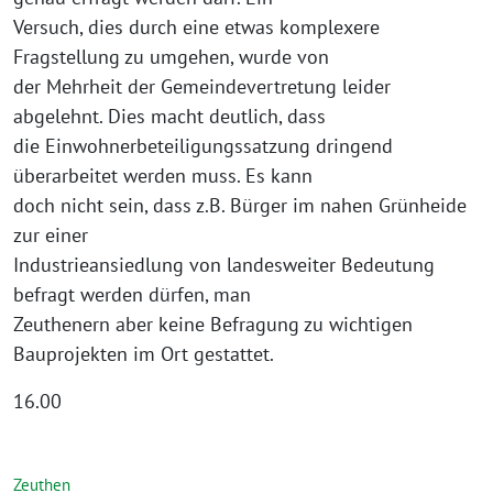
Versuch, dies durch eine etwas komplexere
Fragstellung zu umgehen, wurde von
der Mehrheit der Gemeindevertretung leider
abgelehnt. Dies macht deutlich, dass
die Einwohnerbeteiligungssatzung dringend
überarbeitet werden muss. Es kann
doch nicht sein, dass z.B. Bürger im nahen Grünheide
zur einer
Industrieansiedlung von landesweiter Bedeutung
befragt werden dürfen, man
Zeuthenern aber keine Befragung zu wichtigen
Bauprojekten im Ort gestattet.
16.00
Zeuthen