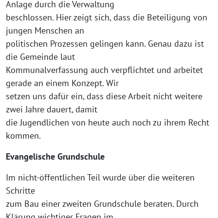
Anlage durch die Verwaltung
beschlossen. Hier zeigt sich, dass die Beteiligung von
jungen Menschen an
politischen Prozessen gelingen kann. Genau dazu ist
die Gemeinde laut
Kommunalverfassung auch verpflichtet und arbeitet
gerade an einem Konzept. Wir
setzen uns dafür ein, dass diese Arbeit nicht weitere
zwei Jahre dauert, damit
die Jugendlichen von heute auch noch zu ihrem Recht
kommen.
Evangelische Grundschule
Im nicht-öffentlichen Teil wurde über die weiteren
Schritte
zum Bau einer zweiten Grundschule beraten. Durch
Klärung wichtiger Fragen im