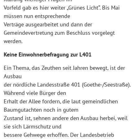
Vorfeld gab es hier weiter „Grünes Licht“. Bis Mai
müssen nun entsprechende
Verträge ausgearbeitet und dann der
Gemeindevertretung zum Beschluss vorgelegt
werden.
Keine Einwohnerbefragung zur L401
Ein Thema, das Zeuthen seit Jahren bewegt, ist der
Ausbau
der nördliche Landesstraße 401 (Goethe-/Seestraße).
Während viele Bürger den
Erhalt der Allee fordern, die laut gemeindlichen
Baumgutachten noch in gutem
Zustand ist, sehnen andere den Ausbau herbei, weil
sie sich Lärmschutz und
bessere Gehwege erhoffen. Der Landesbetrieb