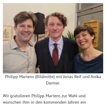
Philipp Martens (Bildmitte) mit Jonas Reif und Anika
Darmer.
Wir gratulieren Philipp Martens zur Wahl und
wünschen ihm in den kommenden Jahren ein