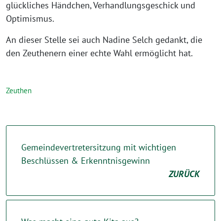
glückliches Händchen, Verhandlungsgeschick und
Optimismus.
An dieser Stelle sei auch Nadine Selch gedankt, die
den Zeuthenern einer echte Wahl ermöglicht hat.
Zeuthen
Gemeindevertretersitzung mit wichtigen
Beschlüssen & Erkenntnisgewinn
ZURÜCK