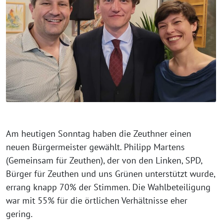
Am heutigen Sonntag haben die Zeuthner einen
neuen Bürgermeister gewählt. Philipp Martens
(Gemeinsam für Zeuthen), der von den Linken, SPD,
Bürger für Zeuthen und uns Grünen unterstützt wurde,
errang knapp 70% der Stimmen. Die Wahlbeteiligung
war mit 55% für die örtlichen Verhältnisse eher
gering.