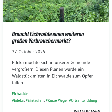
Braucht Eichwalde einen weiteren
großen Verbrauchermarkt?
27. Oktober 2025
Edeka möchte sich in unserer Gemeinde
vergrößern. Diesen Plänen würde ein
Waldstück mitten in Eichwalde zum Opfer
fallen.
Eichwalde
Edeka
,
Einkaufen
,
Kurze Wege
,
Ortsentwicklung
WEITERLESEN