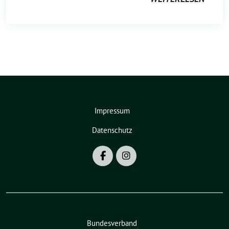
Impressum
Datenschutz
Bundesverband