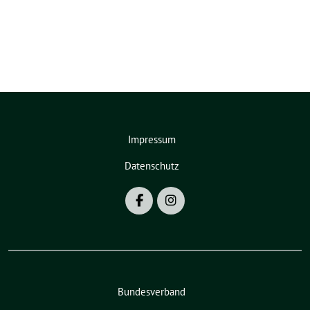
Impressum
Datenschutz
Bundesverband