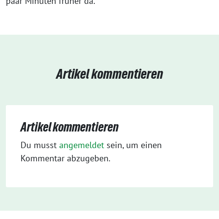
paar Minuten früher da.
Artikel kommentieren
Artikel kommentieren
Du musst
angemeldet
sein, um einen
Kommentar abzugeben.