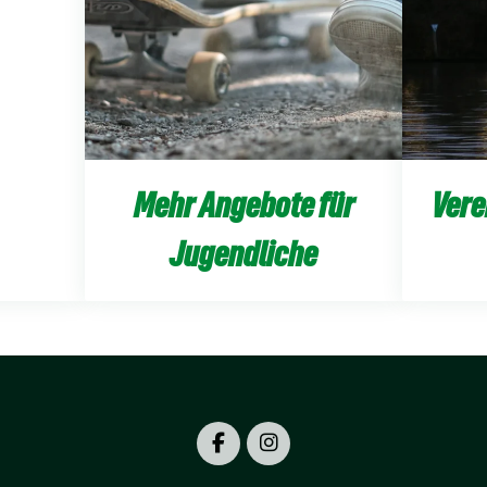
Mehr Angebote für
Vere
Jugendliche