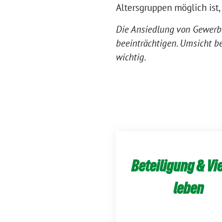
Altersgruppen möglich ist, 
Die Ansiedlung von Gewerb
beeinträchtigen. Umsicht 
wichtig.
Beteiligung & Vie
leben