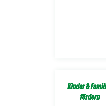
Kinder & Famil
fördern