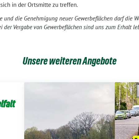
sich in der Ortsmitte zu treffen.
e und die Genehmigung neuer Gewerbeflächen darf die Wo
bei der Vergabe von Gewerbeflächen sind uns zum Erhalt 
Unsere weiteren Angebote
lfalt