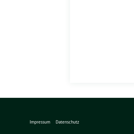
Impressum
Datenschutz